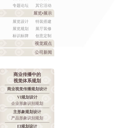
专题论坛
其它活动
展览•展示
展览设计
特装搭建
展览规划
展厅装修
标识标牌
创意定制
视觉观点
公司新闻
商业传播中的
视觉体系规划
商业视觉传播规划设计
VI规划设计
企业形象识别规划
主形象规划设计
产品形象识别规划
EI规划设计