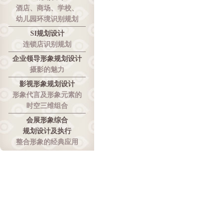
酒店、商场、学校、
幼儿园环境识别规划
SI规划设计
连锁店识别规划
企业领导形象规划设计
摄影的魅力
影视形象规划设计
形象代言及形象元素的
时空三维组合
会展形象综合
规划设计及执行
整合形象的经典应用