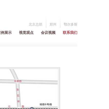
北京总部
郑州
鄂尔多斯
案例展示
视觉观点
会议视频
联系我们