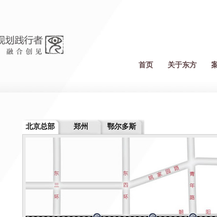
首页
关于东方
北京总部
郑州
鄂尔多斯