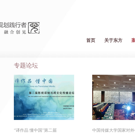
首页
关于东方
专题论坛
“译作品 懂中国”第二届
中国传媒大学国家对外