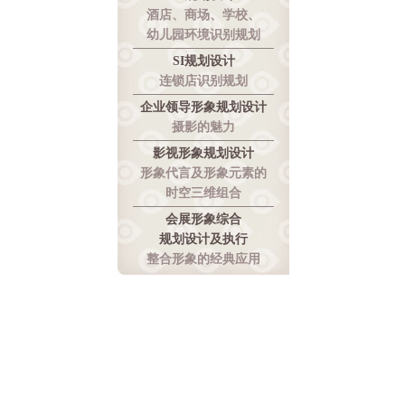
酒店、商场、学校、
幼儿园环境识别规划
SI规划设计
连锁店识别规划
企业领导形象规划设计
摄影的魅力
影视形象规划设计
形象代言及形象元素的
时空三维组合
会展形象综合
规划设计及执行
整合形象的经典应用