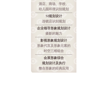
酒店、商场、学校、
幼儿园环境识别规划
SI规划设计
连锁店识别规划
企业领导形象规划设计
摄影的魅力
影视形象规划设计
形象代言及形象元素的
时空三维组合
会展形象综合
规划设计及执行
整合形象的经典应用