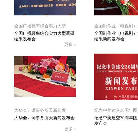
全国广播频率综合实力大型
全国制作业（电视剧）
全国广播频率综合实力大型调研
全国制作业（电视剧）
结果发布会
结果新闻发布会
更多
大华会计师事务所天新闻发
纪念中美建交30周年图
大华会计师事务所天新闻发布会
纪念中美建交30周年
发布会
更多