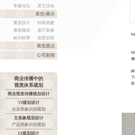
专题论坛
其它活动
展览•展示
展览设计
特装搭建
展览规划
展厅装修
标识标牌
创意定制
视觉观点
公司新闻
商业传播中的
视觉体系规划
商业视觉传播规划设计
VI规划设计
企业形象识别规划
主形象规划设计
产品形象识别规划
EI规划设计