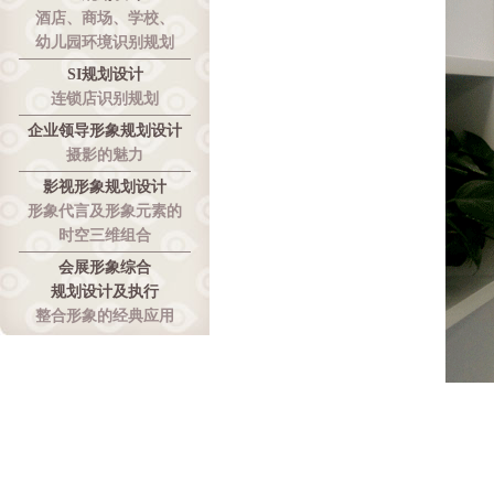
酒店、商场、学校、
幼儿园环境识别规划
SI规划设计
连锁店识别规划
企业领导形象规划设计
摄影的魅力
影视形象规划设计
形象代言及形象元素的
时空三维组合
会展形象综合
规划设计及执行
整合形象的经典应用