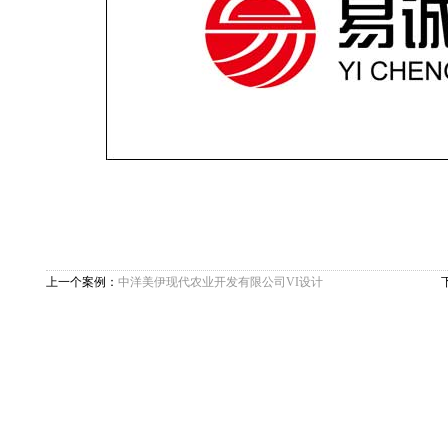
上一个案例：
中洋美伊现代农业开发有限公司VI设计