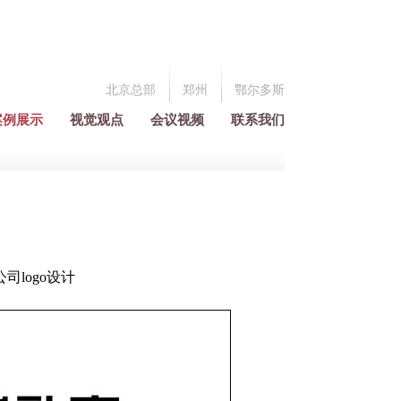
北京总部
郑州
鄂尔多斯
案例展示
视觉观点
会议视频
联系我们
logo设计