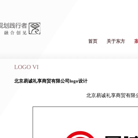
首页
关于东方
LOGO VI
北京易诚礼享商贸有限公司logo设计
北京易诚礼享商贸有限公司